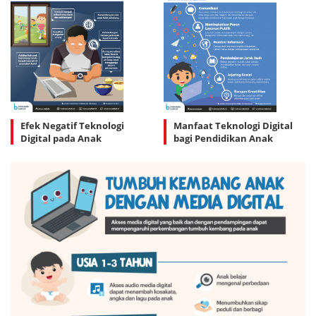
Efek Negatif Teknologi
Manfaat Teknologi Digital
Digital pada Anak
bagi Pendidikan Anak