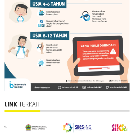
LINK
TERKAIT