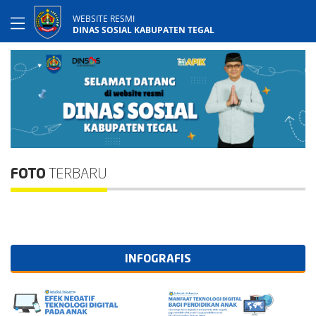
WEBSITE RESMI
DINAS SOSIAL KABUPATEN TEGAL
FOTO
TERBARU
INFOGRAFIS